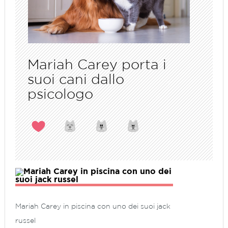
Mariah Carey porta i
suoi cani dallo
psicologo
Mariah Carey in piscina con uno dei suoi jack
russel