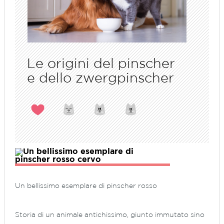
Le origini del pinscher
e dello zwergpinscher
Un bellissimo esemplare di pinscher rosso
Storia di un animale antichissimo, giunto immutato sino