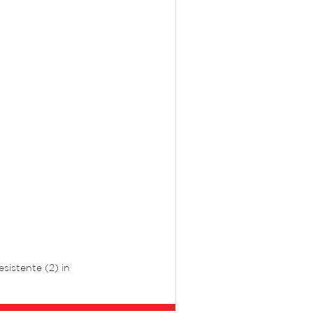
sistente (2) in