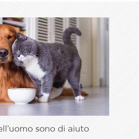
dell’uomo sono di aiuto