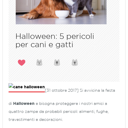
Halloween: 5 pericoli
per cani e gatti
[31 ottobre 2017] Si avvicina la festa
di
Halloween
e bisogna proteggere i nostri amici a
quattro zampe da probabili pericoli: alimenti, fughe,
travestimenti e decorazioni.