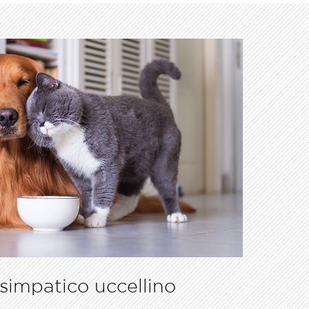
 simpatico uccellino