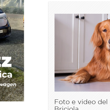
Foto e video del
Briciola