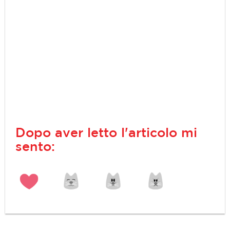
Dopo aver letto l'articolo mi
sento: