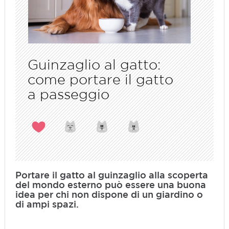
Guinzaglio al gatto:
come portare il gatto
a passeggio
Portare il gatto al guinzaglio alla scoperta
del mondo esterno può essere una buona
idea per chi non dispone di un giardino o
di ampi spazi.