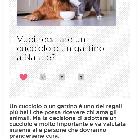
Vuoi regalare un
cucciolo o un gattino
a Natale?
Un cucciolo o un gattino è uno dei regali
più belli che possa ricevere chi ama gli
animali. Ma la decisione di adottare un
cucciolo è molto importante e va valutata
insieme alle persone che dovranno
prendersene cura.