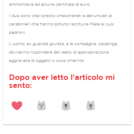
ammontava ad alcune centinaia di euro.
I due sono stati presto smascherati e denunciati ai
carabinieri che hanno potuto restituire Miele ai suoi
padroni.
L’uomo, ex guardia giurata, e la compagna, casalinga,
dovranno rispondere del reato di appropriazione
aggravata di oggetti o cose smarrite.
Dopo aver letto l'articolo mi
sento: