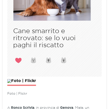
Cane smarrito e
ritrovato: se lo vuoi
paghi il riscatto
Foto | Flickr
A
Ronco Scrivia
, in provincia di
Genova
, Miele, un