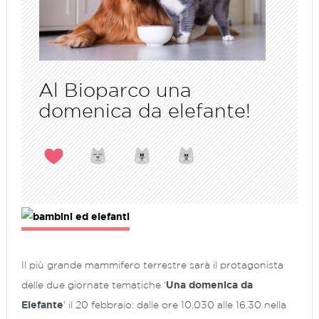
Al Bioparco una
domenica da elefante!
Il più grande mammifero terrestre sarà il protagonista
delle due giornate tematiche ‘
Una domenica da
Elefante
’ il 20 febbraio: dalle ore 10.030 alle 16.30 nella