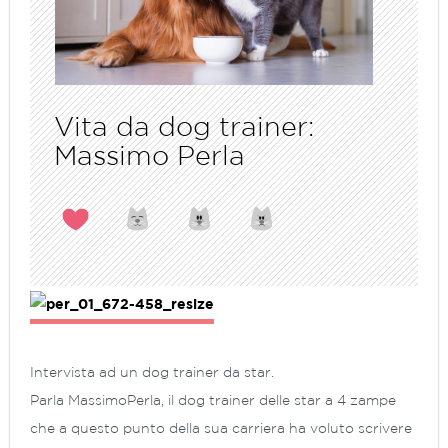
Vita da dog trainer:
Massimo Perla
Intervista ad un dog trainer da star.
Parla MassimoPerla, il dog trainer delle star a 4 zampe
che a questo punto della sua carriera ha voluto scrivere