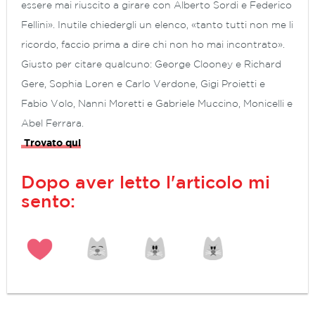
essere mai riuscito a girare con Alberto Sordi e Federico
Fellini». Inutile chiedergli un elenco, «tanto tutti non me li
ricordo, faccio prima a dire chi non ho mai incontrato».
Giusto per citare qualcuno: George Clooney e Richard
Gere, Sophia Loren e Carlo Verdone, Gigi Proietti e
Fabio Volo, Nanni Moretti e Gabriele Muccino, Monicelli e
Abel Ferrara.
Trovato qui
Dopo aver letto l'articolo mi
sento: