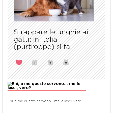
Strappare le unghie ai
gatti: in Italia
(purtroppo) si fa
Ehi, a me queste servono... me le lasci, vero?