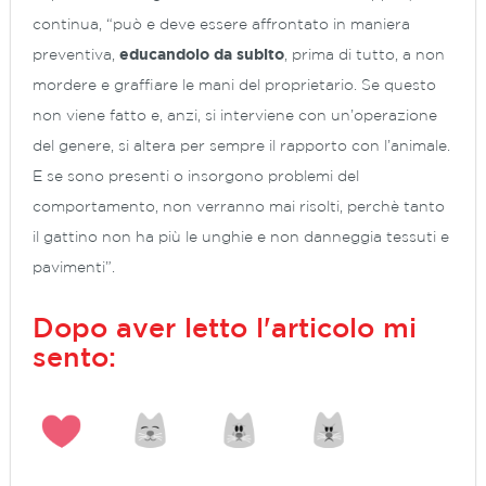
continua, “può e deve essere affrontato in maniera
preventiva,
educandolo da subito
, prima di tutto, a non
mordere e graffiare le mani del proprietario. Se questo
non viene fatto e, anzi, si interviene con un’operazione
del genere, si altera per sempre il rapporto con l’animale.
E se sono presenti o insorgono problemi del
comportamento, non verranno mai risolti, perchè tanto
il gattino non ha più le unghie e non danneggia tessuti e
pavimenti”.
Dopo aver letto l'articolo mi
sento: