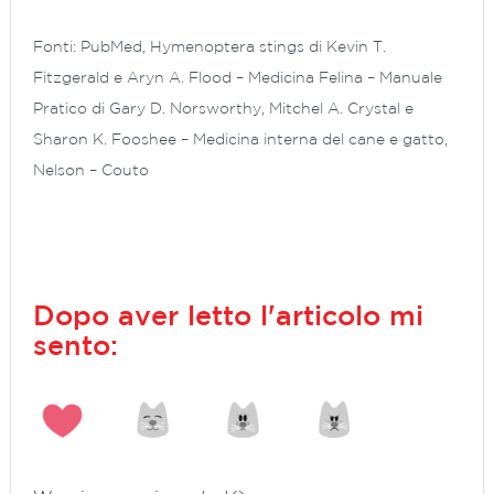
Fonti: PubMed, Hymenoptera stings di Kevin T.
Fitzgerald e Aryn A. Flood – Medicina Felina – Manuale
Pratico di Gary D. Norsworthy, Mitchel A. Crystal e
Sharon K. Fooshee – Medicina interna del cane e gatto,
Nelson – Couto
Dopo aver letto l'articolo mi
sento: