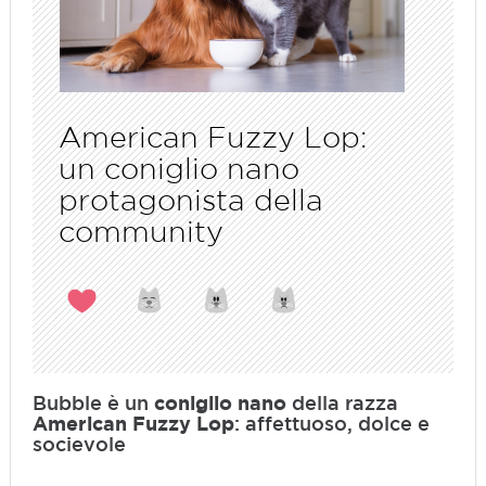
American Fuzzy Lop:
un coniglio nano
protagonista della
community
Bubble è un
coniglio nano
della razza
American Fuzzy Lop
: affettuoso, dolce e
socievole