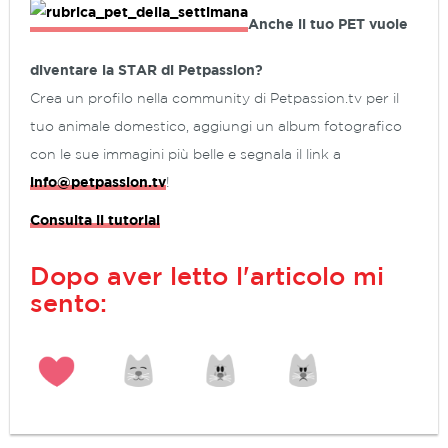
Anche il tuo PET vuole
diventare la STAR di Petpassion?
Crea un profilo nella community di Petpassion.tv per il
tuo animale domestico, aggiungi un album fotografico
con le sue immagini più belle e segnala il link a
info@petpassion.tv
!
Consulta il tutorial
Dopo aver letto l'articolo mi
sento: