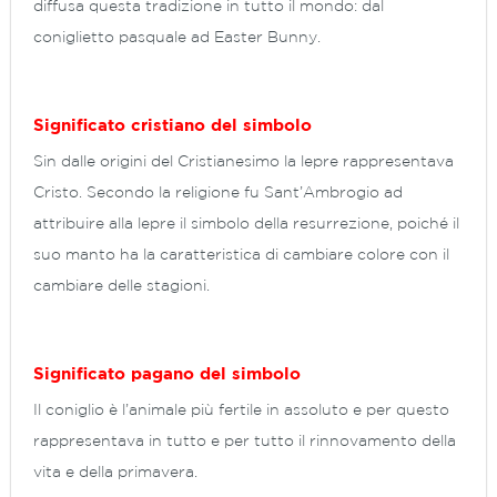
diffusa questa tradizione in tutto il mondo: dal
coniglietto pasquale ad Easter Bunny.
Significato cristiano del simbolo
Sin dalle origini del Cristianesimo la lepre rappresentava
Cristo. Secondo la religione fu Sant’Ambrogio ad
attribuire alla lepre il simbolo della resurrezione, poiché il
suo manto ha la caratteristica di cambiare colore con il
cambiare delle stagioni.
Significato pagano del simbolo
Il coniglio è l’animale più fertile in assoluto e per questo
rappresentava in tutto e per tutto il rinnovamento della
vita e della primavera.