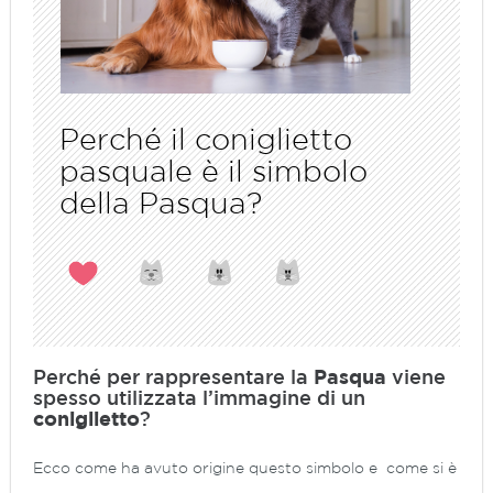
Perché il coniglietto
pasquale è il simbolo
della Pasqua?
Perché per rappresentare la
Pasqua
viene
spesso utilizzata l’immagine di un
coniglietto
?
Ecco come ha avuto origine questo simbolo e come si è