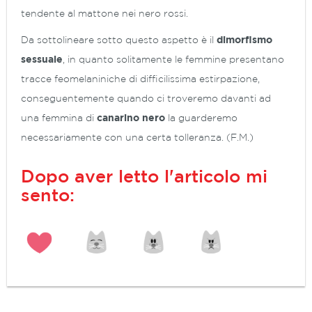
tendente al mattone nei nero rossi.
Da sottolineare sotto questo aspetto è il
dimorfismo
sessuale
, in quanto solitamente le femmine presentano
tracce feomelaniniche di difficilissima estirpazione,
conseguentemente quando ci troveremo davanti ad
una femmina di
canarino nero
la guarderemo
necessariamente con una certa tolleranza. (F.M.)
Dopo aver letto l'articolo mi
sento: