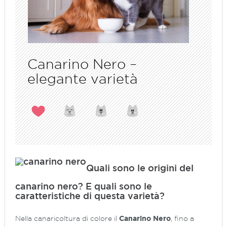
Canarino Nero –
elegante varietà
Quali sono le origini del
canarino nero? E quali sono le
caratteristiche di questa varietà?
Nella canaricoltura di colore il
Canarino Nero
, fino a